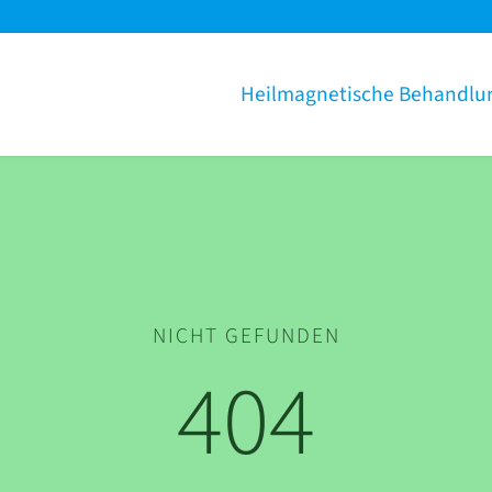
Heilmagnetische Behandlu
NICHT GEFUNDEN
404