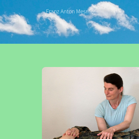
– Franz Anton Mesmer