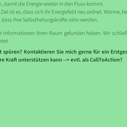
n, damit die Energie wieder in den Fluss kommt.
Ziel ist es, dass sich Ihr Energiefeld neu ordnet. Wärme, 
, dass Ihre Selbstheilungskräfte aktiv werden.
le Informationen ihren Raum gefunden haben. Wir schlie
itet.
t spüren? Kontaktieren Sie mich gerne für ein Erstge
re Kraft unterstützen kann --> evtl. als CallToAction?