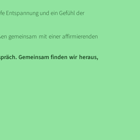
tiefe Entspannung und ein Gefühl der
ßen gemeinsam mit einer affirmierenden
spräch. Gemeinsam finden wir heraus,