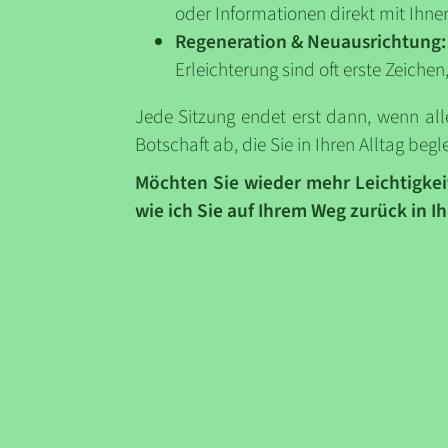
oder Informationen direkt mit Ihne
Regeneration & Neuausrichtung:
Erleichterung sind oft erste Zeichen
Jede Sitzung endet erst dann, wenn al
Botschaft ab, die Sie in Ihren Alltag begle
Möchten Sie wieder mehr Leichtigkei
wie ich Sie auf Ihrem Weg zurück in Ih