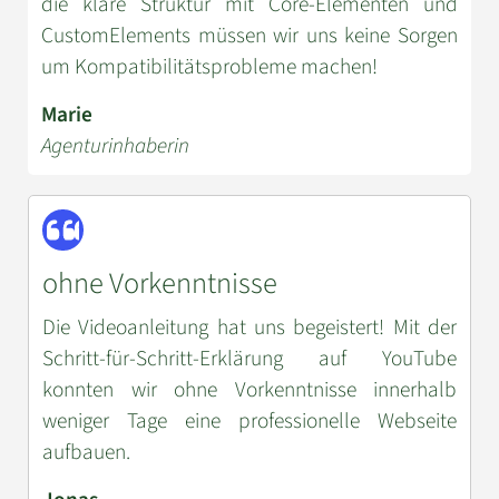
die klare Struktur mit Core-Elementen und
CustomElements müssen wir uns keine Sorgen
um Kompatibilitätsprobleme machen!
Marie
Agenturinhaberin
ohne Vorkenntnisse
Die Videoanleitung hat uns begeistert! Mit der
Schritt-für-Schritt-Erklärung auf YouTube
konnten wir ohne Vorkenntnisse innerhalb
weniger Tage eine professionelle Webseite
aufbauen.