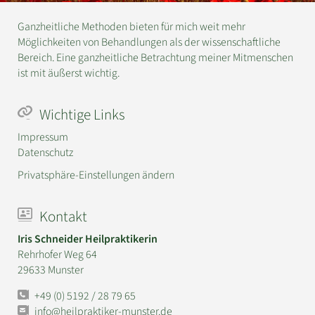
Ganzheitliche Methoden bieten für mich weit mehr
Möglichkeiten von Behandlungen als der wissenschaftliche
Bereich. Eine ganzheitliche Betrachtung meiner Mitmenschen
ist mit äußerst wichtig.
Wichtige Links
Impressum
Datenschutz
Privatsphäre-Einstellungen ändern
Kontakt
Iris Schneider Heilpraktikerin
Rehrhofer Weg 64
29633 Munster
+49 (0) 5192 / 28 79 65
info@heilpraktiker-munster.de