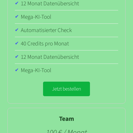
12 Monat Datenübersicht
Mega-KI-Tool
Automatisierter Check
40 Credits pro Monat
12 Monat Datenübersicht
Mega-KI-Tool
Jetzt bestellen
Team
100 € / Monat