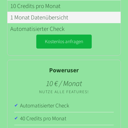
10 Credits pro Monat
1 Monat Datenübersicht
Automatisierter Check
Kostenlos anfragen
Poweruser
10 € / Monat
NUTZE ALLE FEATURES!
Automatisierter Check
40 Credits pro Monat