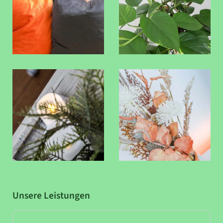
Unsere Leistungen