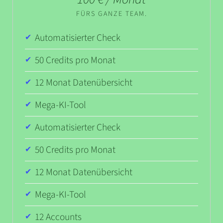
FÜRS GANZE TEAM.
Automatisierter Check
50 Credits pro Monat
12 Monat Datenübersicht
Mega-KI-Tool
Automatisierter Check
50 Credits pro Monat
12 Monat Datenübersicht
Mega-KI-Tool
12 Accounts