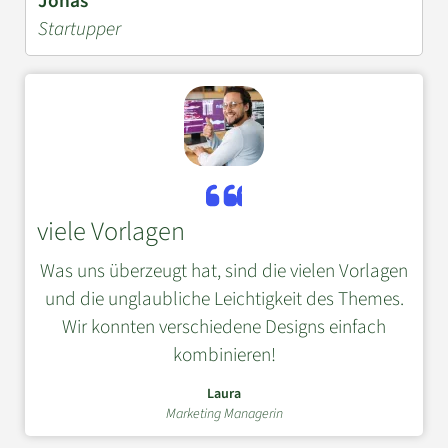
Jonas
Startupper
viele Vorlagen
Was uns überzeugt hat, sind die vielen Vorlagen
und die unglaubliche Leichtigkeit des Themes.
Wir konnten verschiedene Designs einfach
kombinieren!
Laura
Marketing Managerin