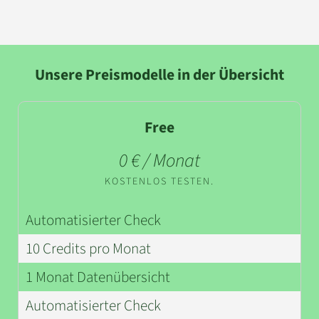
Unsere Preismodelle in der Übersicht
Free
0 € / Monat
KOSTENLOS TESTEN.
Automatisierter Check
10 Credits pro Monat
1 Monat Datenübersicht
Automatisierter Check