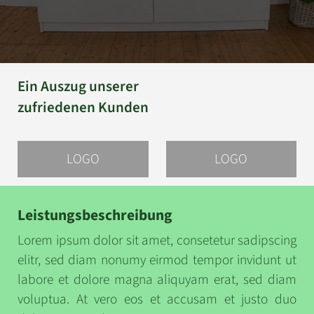
Ein Auszug
unserer
zufriedenen
Kunden
LOGO
LOGO
Leistungsbeschreibung
Lorem ipsum dolor sit amet, consetetur sadipscing
elitr, sed diam nonumy eirmod tempor invidunt ut
labore et dolore magna aliquyam erat, sed diam
voluptua. At vero eos et accusam et justo duo