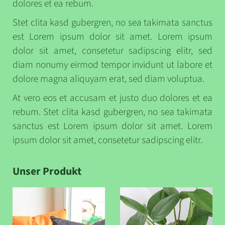
dolores et ea rebum.
Stet clita kasd gubergren, no sea takimata sanctus
est Lorem ipsum dolor sit amet. Lorem ipsum
dolor sit amet, consetetur sadipscing elitr, sed
diam nonumy eirmod tempor invidunt ut labore et
dolore magna aliquyam erat, sed diam voluptua.
At vero eos et accusam et justo duo dolores et ea
rebum. Stet clita kasd gubergren, no sea takimata
sanctus est Lorem ipsum dolor sit amet. Lorem
ipsum dolor sit amet, consetetur sadipscing elitr.
Unser Produkt