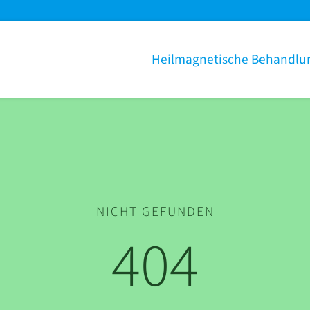
Heilmagnetische Behandlu
NICHT GEFUNDEN
404